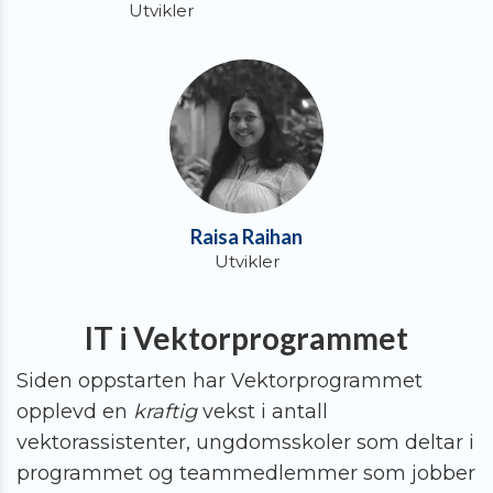
Utvikler
Raisa Raihan
Utvikler
IT i
Vektor
programmet
Siden oppstarten har Vektorprogrammet
opplevd en
kraftig
vekst i antall
vektorassistenter, ungdomsskoler som deltar i
programmet og teammedlemmer som jobber