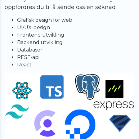
oppfordres du til å sende oss en søknad:
Grafisk design for web
UI/UX-design
Frontend utvikling
Backend utvikling
Databaser
REST-api
React