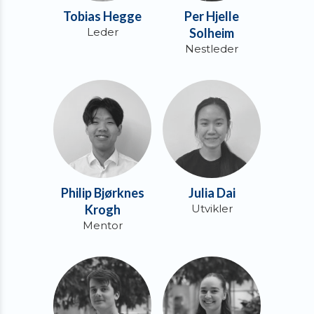
Tobias Hegge
Per Hjelle
Leder
Solheim
Nestleder
Philip Bjørknes
Julia Dai
Krogh
Utvikler
Mentor