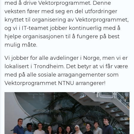
med å drive Vektorprogrammet. Denne
veksten fører med seg en del utfordringer
knyttet til organisering av Vektorprogrammet,
og vi i IT-teamet jobber kontinuerlig med å
hjelpe organisasjonen til å fungere på best
mulig måte.
Vi jobber for alle avdelinger i Norge, men vi er
lokalisert i Trondheim. Det betyr at vi får være
med på alle sosiale arragangementer som
Vektorprogrammet NTNU arrangerer!