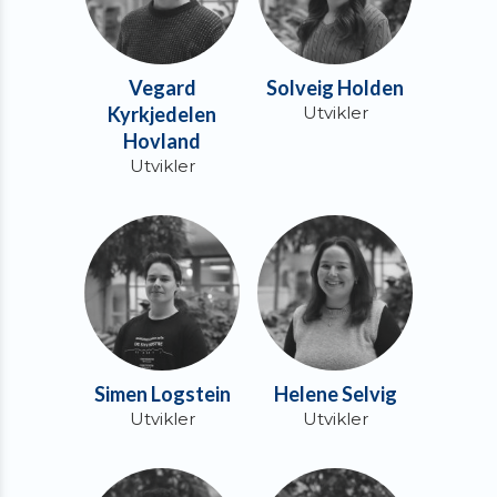
Vegard
Solveig Holden
Kyrkjedelen
Utvikler
Hovland
Utvikler
Simen Logstein
Helene Selvig
Utvikler
Utvikler