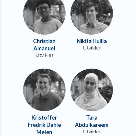
Christian
Nikita Huilla
Amanuel
Utvikler
Utvikler
Kristoffer
Tara
Fredrik Dahle
Abdulkareem
Melen
Utvikler